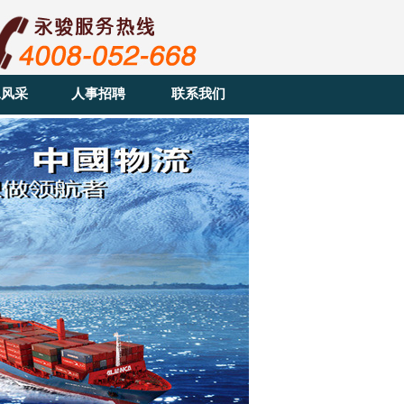
工风采
人事招聘
联系我们