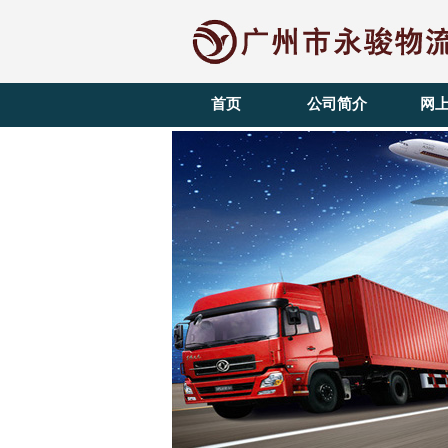
首页
公司简介
网