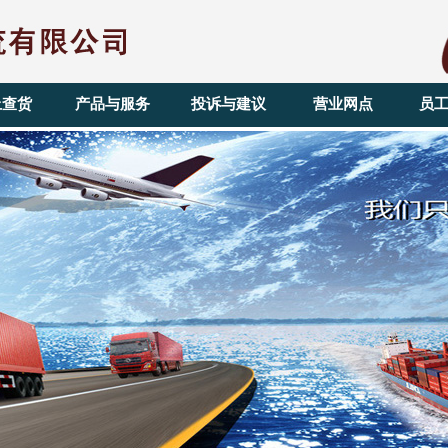
上查货
产品与服务
投诉与建议
营业网点
员