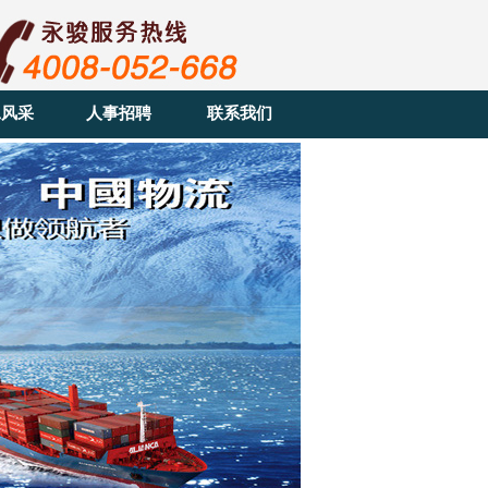
工风采
人事招聘
联系我们