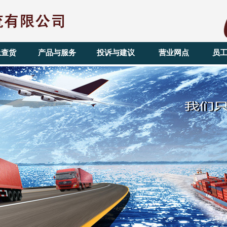
上查货
产品与服务
投诉与建议
营业网点
员