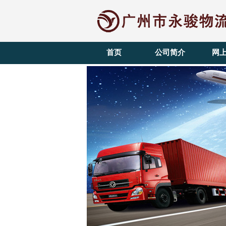
首页
公司简介
网