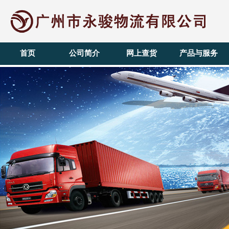
首页
公司简介
网上查货
产品与服务