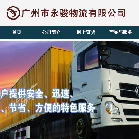
首页
公司简介
网上查货
产品与服务